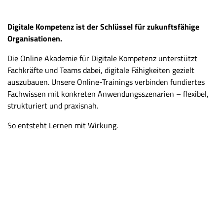
Digitale Kompetenz ist der Schlüssel für zukunftsfähige
Organisationen.
Die Online Akademie für Digitale Kompetenz unterstützt
Fachkräfte und Teams dabei, digitale Fähigkeiten gezielt
auszubauen. Unsere Online-Trainings verbinden fundiertes
Fachwissen mit konkreten Anwendungsszenarien – flexibel,
strukturiert und praxisnah.
So entsteht Lernen mit Wirkung.