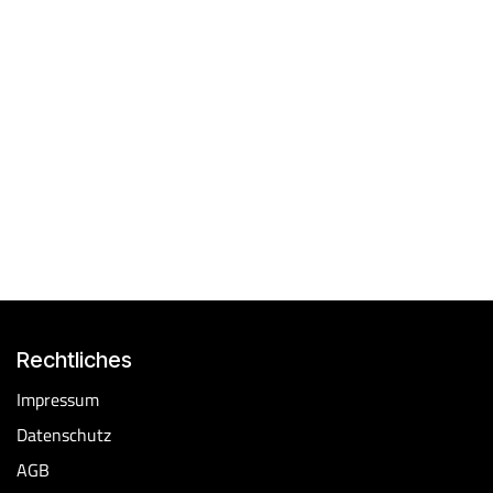
Rechtliches
​Impressum
Datenschutz
AGB