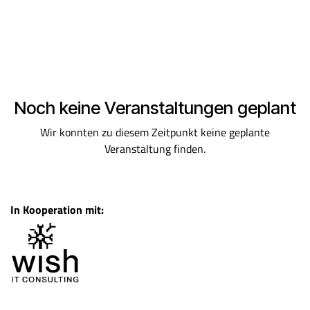
Noch keine Veranstaltungen geplant
Wir konnten zu diesem Zeitpunkt keine geplante
Veranstaltung finden.
In Kooperation mit: