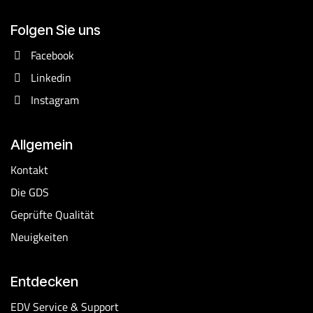
Folgen Sie uns
Facebook
Linkedin
Instagram
Allgemein
Kontakt
Die GDS
Geprüfte Qualität
Neuigkeiten
Entdecken
EDV Service & Support