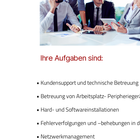
Ihre Aufgaben sind:
• Kundensupport und technische Betreuung
• Betreuung von Arbeitsplatz- Peripheriege
• Hard- und Softwareinstallationen
• Fehlerverfolgungen und –behebungen in d
• Netzwerkmanagement