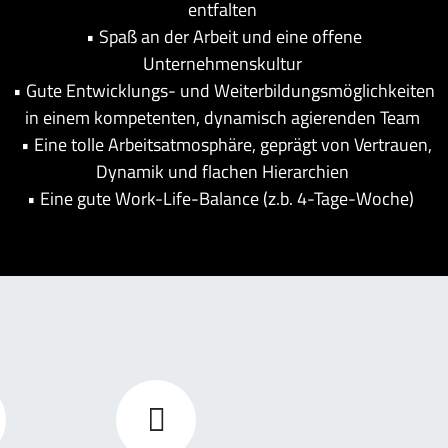
entfalten ​
• Spaß an der Arbeit und eine offene
Unternehmenskultur
• Gute Entwicklungs- und Weiterbildungsmöglichkeiten
in einem kompetenten, dynamisch agierenden Team
• Eine tolle Arbeitsatmosphäre, geprägt von Vertrauen,
Dynamik und flachen Hierarchien
• Eine gute Work-Life-Balance (z.b. 4-Tage-Woche)