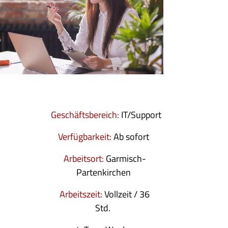
Geschäftsbereich:
IT/Support
Verfügbarkeit:
Ab sofort
Arbeitsort:
Garmisch-
Partenkirchen
Arbeitszeit:
Vollzeit / 36
Std.