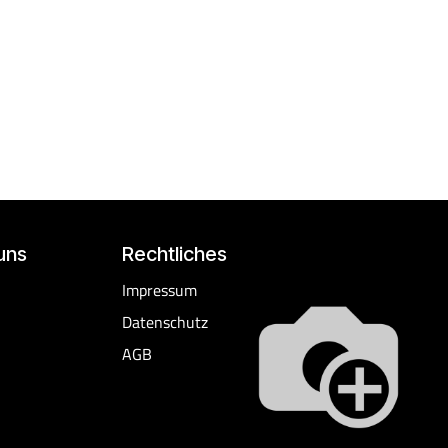
uns
Rechtliches
​Impressum
Datenschutz
AGB