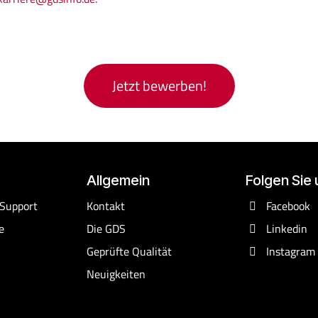
Jetzt bewerben!
Allgemein
Folgen Sie 
 Support
Kontakt
Facebook
e
Die GDS
Linkedin
Geprüfte Qualität
Instagram
Neuigkeiten