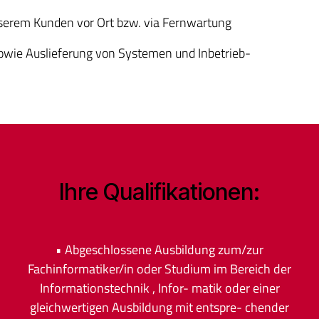
serem Kunden vor Ort bzw. via Fernwartung
owie Auslieferung von Systemen und Inbetrieb-
Ihre Qualifikationen:
• Abgeschlossene Ausbildung zum/zur
Fachinformatiker/in oder Studium im Bereich der
Informationstechnik , Infor- matik oder einer
gleichwertigen Ausbildung mit entspre- chender