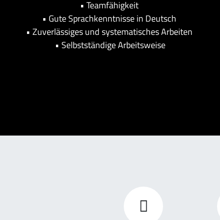
• Teamfähigkeit
• Gute Sprachkenntnisse in Deutsch
• Zuverlässiges und systematisches Arbeiten
• Selbstständige Arbeitsweise