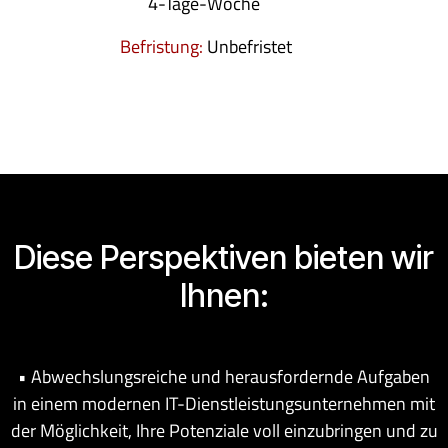
4-Tage-Woche
Befristung:
Unbefristet
Diese Perspektiven bieten wir
Ihnen:
• Abwechslungsreiche und herausfordernde Aufgaben
in einem modernen IT-Dienstleistungsunternehmen mit
der Möglichkeit, Ihre Potenziale voll einzubringen und zu