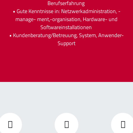
Berufserfahrung
• Gute Kenntnisse in: Netzwerkadministration, -
manage- ment,-organisation, Hardware- und
Softwareinstallationen
• Kundenberatung/Betreuung, System, Anwender-
Support