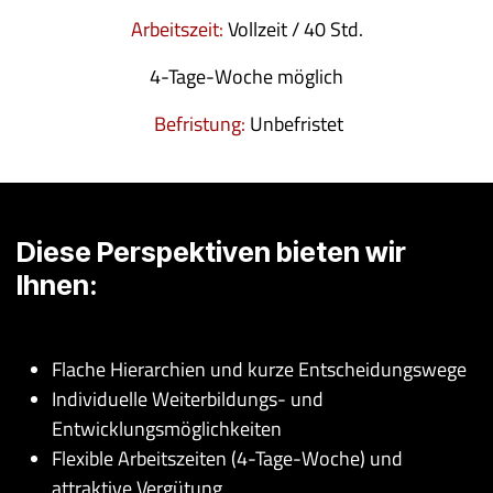
Arbeitszeit:
Vollzeit / 40 Std.
4-Tage-Woche möglich
Befristung:
Unbefristet
Diese Perspektiven bieten wir
Ihnen:
Flache Hierarchien und kurze Entscheidungswege
Individuelle Weiterbildungs- und
Entwicklungsmöglichkeiten
Flexible Arbeitszeiten (4-Tage-Woche) und
attraktive Vergütung