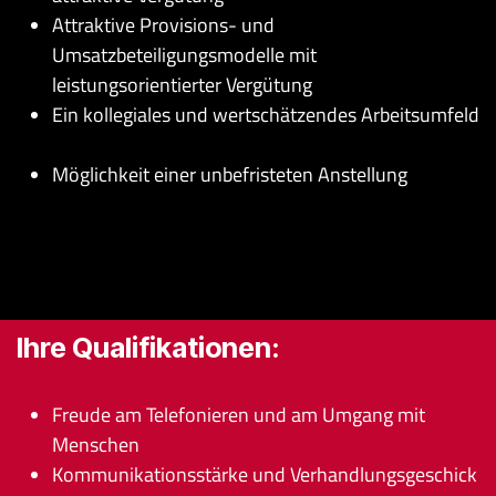
Attraktive Provisions- und
Umsatzbeteiligungsmodelle mit
leistungsorientierter Vergütung
Ein kollegiales und wertschätzendes Arbeitsumfeld
Möglichkeit einer unbefristeten Anstellung
Ihre Qualifikationen:
Freude am Telefonieren und am Umgang mit
Menschen
Kommunikationsstärke und Verhandlungsgeschick