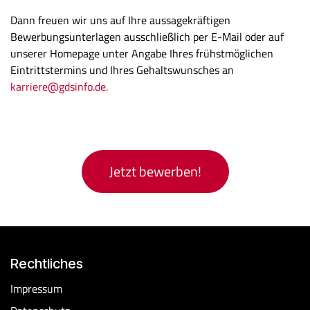
Dann freuen wir uns auf Ihre aussagekräftigen
Bewerbungsunterlagen ausschließlich per E-Mail oder auf
unserer Homepage unter Angabe Ihres frühstmöglichen
Eintrittstermins und Ihres Gehaltswunsches an
karriere@gdsinfo.de.
Jetzt bewerben!
Rechtliches
​Impressum