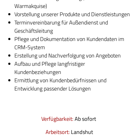
Warmakquise)
Vorstellung unserer Produkte und Dienstleistungen
Terminvereinbarung für Außendienst und
Geschäftsleitung
Pflege und Dokumentation von Kundendaten im
CRM-System
Erstellung und Nachverfolgung von Angeboten
Aufbau und Pflege langfristiger
Kundenbeziehungen
Ermittlung von Kundenbedürfnissen und
Entwicklung passender Lösungen
Verfügbarkeit:
Ab sofort
Arbeitsort:
Landshut