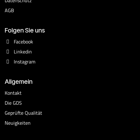
Datenschutz
AGB
Folgen Sie uns
Facebook
Linkedin
Instagram
Allgemein
Kontakt
Die GDS
Geprüfte Qualität
Neuigkeiten