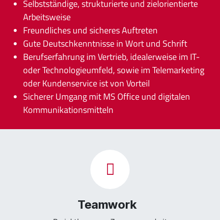
Selbstständige, strukturierte und zielorientierte
Arbeitsweise
Freundliches und sicheres Auftreten
Gute Deutschkenntnisse in Wort und Schrift
Berufserfahrung im Vertrieb, idealerweise im IT-
oder Technologieumfeld, sowie im Telemarketing
oder Kundenservice ist von Vorteil
Sicherer Umgang mit MS Office und digitalen
Kommunikationsmitteln
Teamwork