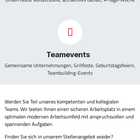
Teamevents
Gemeinsame Unternehmungen, Grillfeste, Geburtstagsfeiern,
Teambuilding-Events
Werden Sie Teil unseres kompetenten und kollegialen
Teams. Wir bieten Ihnen einen sicheren Arbeitsplatz in einem
optimalen modernen Arbeitsumfeld mit anspruchsvollen und
spannenden Aufgaben.
Finden Sie sich in unserem Stellenangebot wieder?