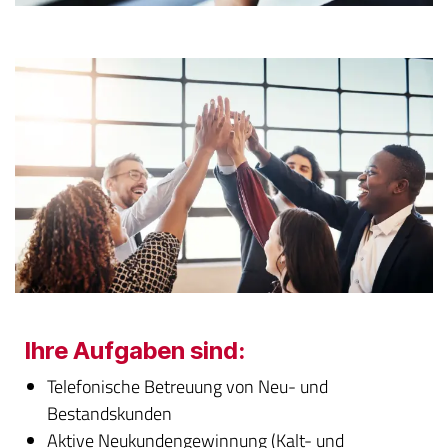
Ihre Aufgaben sind:
Telefonische Betreuung von Neu- und
Bestandskunden
Aktive Neukundengewinnung (Kalt- und